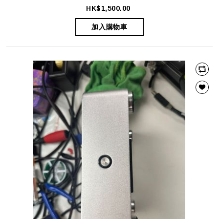
HK$1,500.00
加入購物車