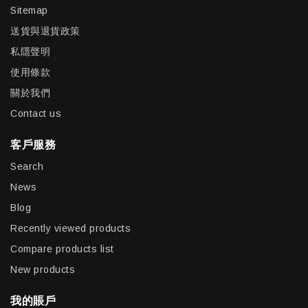
Sitemap
送貨與退貨政策
私隱聲明
使用條款
關於我們
Contact us
客戶服務
Search
News
Blog
Recently viewed products
Compare products list
New products
我的賬戶