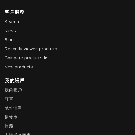
客戶服務
Search
News
Blog
Recently viewed products
Compare products list
New products
我的賬戶
我的賬戶
訂單
地址清單
購物車
收藏