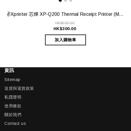
✌️Xprinter 芯燁 XP-Q200 Thermal Receipt Printer (Model: XP-Q200)✌️
HK$500.00
HK$300.00
加入購物車
資訊
Sitemap
送貨與退貨政策
私隱聲明
使用條款
關於我們
Contact us