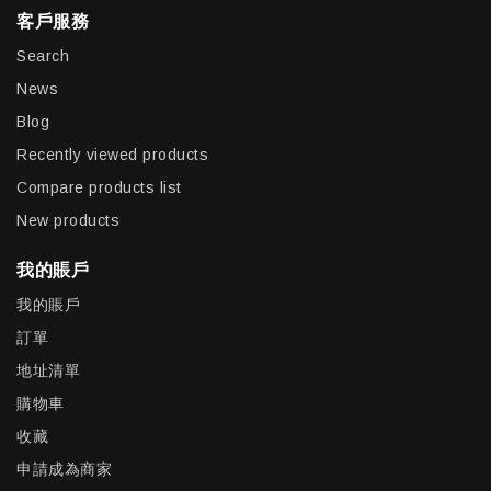
客戶服務
Search
News
Blog
Recently viewed products
Compare products list
New products
我的賬戶
我的賬戶
訂單
地址清單
購物車
收藏
申請成為商家