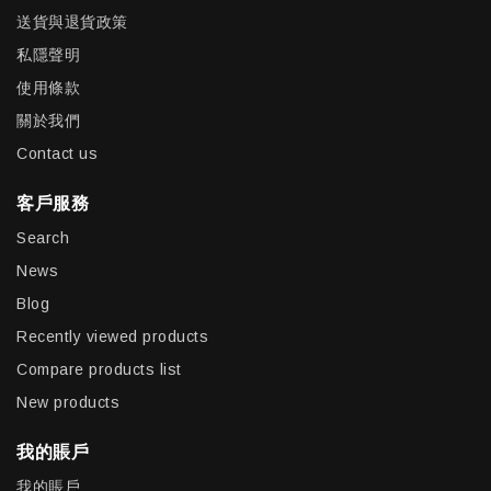
送貨與退貨政策
私隱聲明
使用條款
關於我們
Contact us
客戶服務
Search
News
Blog
Recently viewed products
Compare products list
New products
我的賬戶
我的賬戶