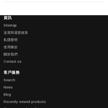
資訊
Sitemap
送貨與退貨政策
私隱聲明
使用條款
關於我們
Contact us
客戶服務
Search
News
Blog
Recently viewed products