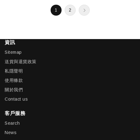
1
2
資訊
Sitemap
送貨與退貨政策
私隱聲明
使用條款
關於我們
Contact us
客戶服務
Search
News