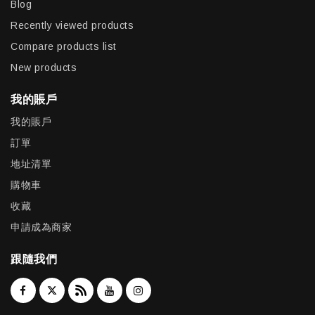
Blog
Recently viewed products
Compare products list
New products
我的賬戶
我的賬戶
訂單
地址清單
購物車
收藏
申請成為商家
跟隨我們